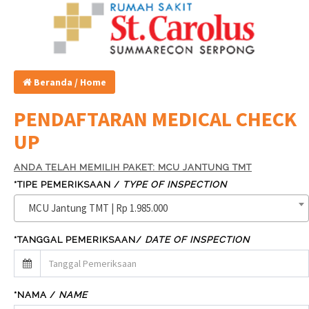
Beranda / Home
PENDAFTARAN MEDICAL CHECK
UP
ANDA TELAH MEMILIH PAKET: MCU JANTUNG TMT
*TIPE PEMERIKSAAN /
TYPE OF INSPECTION
MCU Jantung TMT | Rp 1.985.000
*TANGGAL PEMERIKSAAN/
DATE OF INSPECTION
*NAMA /
NAME