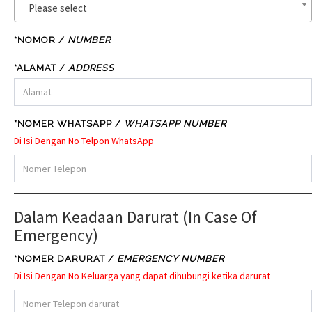
Please select
*NOMOR
/
NUMBER
*ALAMAT /
ADDRESS
*NOMER WHATSAPP /
WHATSAPP NUMBER
Di Isi Dengan No Telpon WhatsApp
Dalam Keadaan Darurat (In Case Of
Emergency)
*NOMER DARURAT /
EMERGENCY NUMBER
Di Isi Dengan No Keluarga yang dapat dihubungi ketika darurat