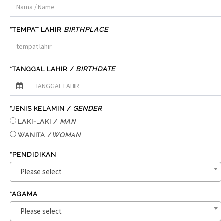
*TEMPAT LAHIR
BIRTHPLACE
*TANGGAL LAHIR /
BIRTHDATE
*JENIS KELAMIN /
GENDER
LAKI-LAKI /
MAN
WANITA /
WOMAN
*PENDIDIKAN
Please select
*AGAMA
Please select