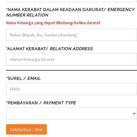
*NAMA KERABAT DALAM KEADAAN DARURAT/
EMERGENCY
NUMBER RELATION
Nama Keluarga yang dapat dihubungi ketika darurat
*ALAMAT KERABAT/
RELATION ADDRESS
*SUREL /
EMAIL
*PEMBAYARAN /
PAYMENT TYPE
Selanjutnya /
Next