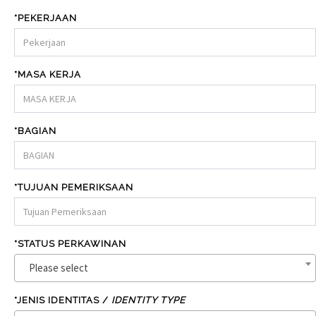
*PEKERJAAN
*MASA KERJA
*BAGIAN
*TUJUAN PEMERIKSAAN
*STATUS PERKAWINAN
Please select
*JENIS IDENTITAS /
IDENTITY TYPE